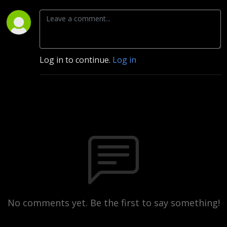
Log in to continue.
Log in
No comments yet. Be the first to say something!