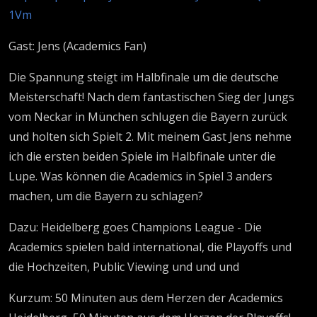
1Vm
Gast: Jens (Academics Fan)
Die Spannung steigt im Halbfinale um die deutsche
Meisterschaft! Nach dem fantastischen Sieg der Jungs
vom Neckar in München schlugen die Bayern zurück
und holten sich Spielt 2. Mit meinem Gast Jens nehme
ich die ersten beiden Spiele im Halbfinale unter die
Lupe. Was können die Academics in Spiel 3 anders
machen, um die Bayern zu schlagen?
Dazu: Heidelberg goes Champions League - Die
Academics spielen bald international, die Playoffs und
die Hochzeiten, Public Viewing und und und
Kurzum: 50 Minuten aus dem Herzen der Academics