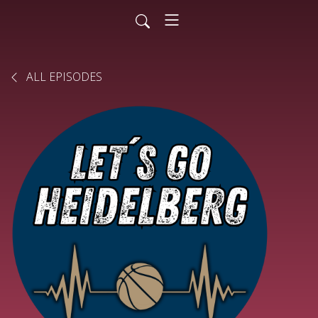
ALL EPISODES