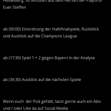
Heidelberg, 50 Minuten aus dem Herzen der Playoffs!
Euer Steffen
ab (00:00) Einordnung der Halbfinalspiele, Rückblick
und Ausblick auf die Champions League
ab (17:30) Spiel 1 + 2 gegen Bayern in der Analyse
ab (36:30) Ausblick auf die nächsten Spiele
Wenn euch der Pod gefällt, lasst gerne auch ein Abo
und / oder Like da auf Social Media: