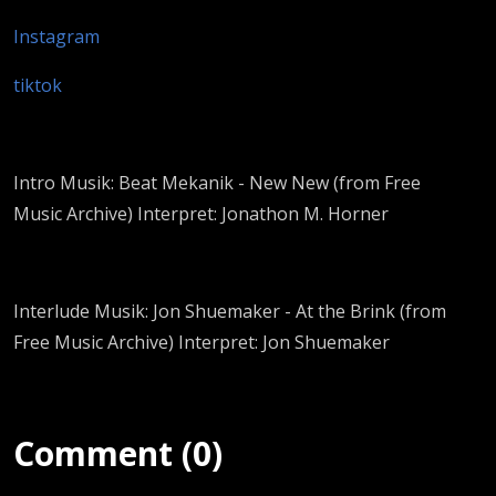
Instagram
tiktok
Intro Musik: Beat Mekanik - New New (from Free
Music Archive) Interpret: Jonathon M. Horner
Interlude Musik: Jon Shuemaker - At the Brink (from
Free Music Archive) Interpret: Jon Shuemaker
Comment (0)